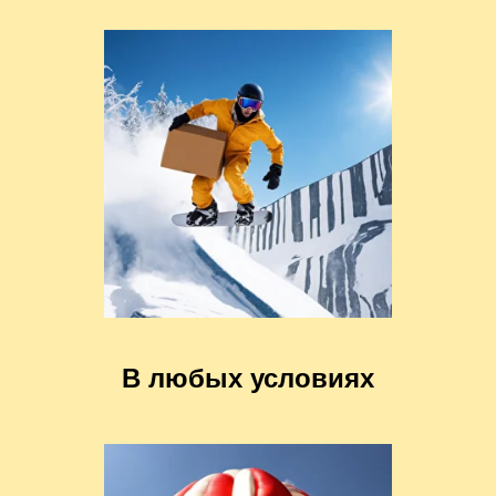
В любых условиях