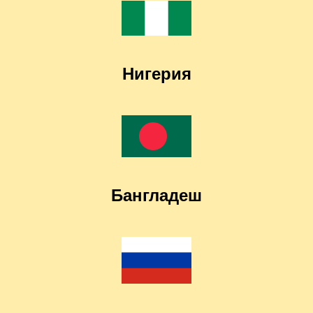
Нигерия
Бангладеш