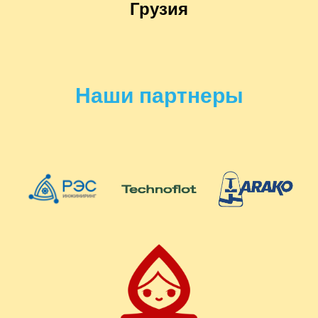
Грузия
Наши партнеры