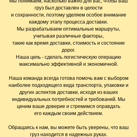
Мы понимаем, насколько важно для вас, чтобы ваш
груз был доставлен в целости
и сохранности, поэтому уделяем особое внимание
каждому этапу процесса доставки.
Мы разрабатываем оптимальные маршруты,
учитывая различные факторы,
такие как время доставки, стоимость и состояние
дорог.
Наша цель - сделать логистическую операцию
максимально эффективной и экономичной.
Наша команда всегда готова помочь вам с выбором
наиболее подходящего вида транспорта, упаковки и
других аспектов доставки, исходя из ваших
индивидуальных потребностей и требований. Мы
ценим ваше доверие и стремимся оправдать
его каждым своим действием.
Обращаясь к нам, вы можете быть уверены, что ваш
груз находится в надежных руках.