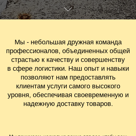
Мы - небольшая дружная команда
профессионалов, объединенных общей
страстью к качеству и совершенству
в сфере логистики. Наш опыт и навыки
позволяют нам предоставлять
клиентам услуги самого высокого
уровня, обеспечивая своевременную и
надежную доставку товаров.