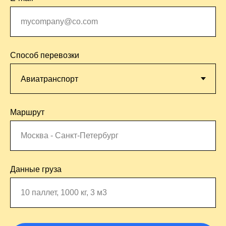
Способ перевозки
Маршрут
Данные груза