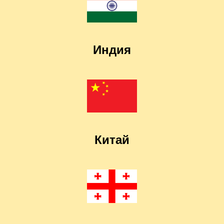
Индия
Китай