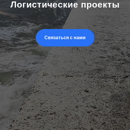
Логистические проекты
Связаться с нами