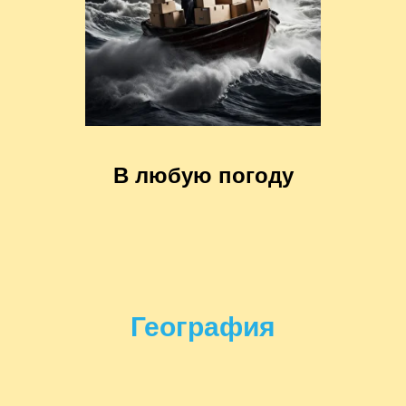
В любую погоду
География