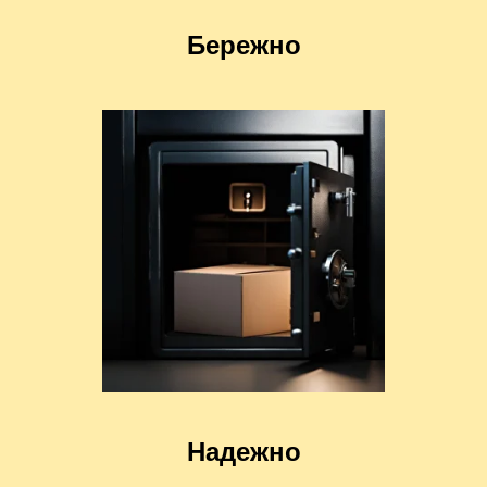
Бережно
Надежно