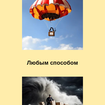
Любым способом