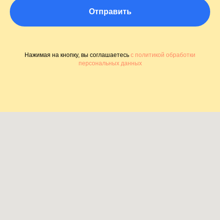
Отправить
Нажимая на кнопку, вы соглашаетесь
с политикой обработки
персональных данных