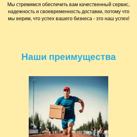
Мы стремимся обеспечить вам качественный сервис,
надежность и своевременность доставки, потому что
мы верим, что успех вашего бизнеса - это наш успех!
Наши преимущества