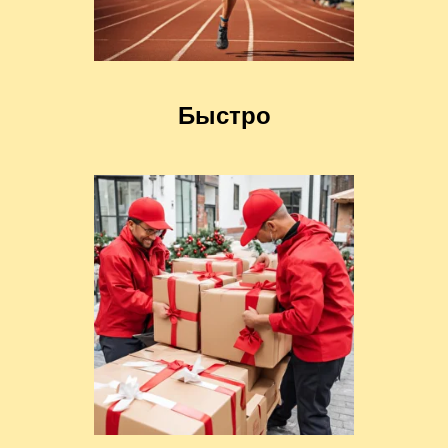
Быстро