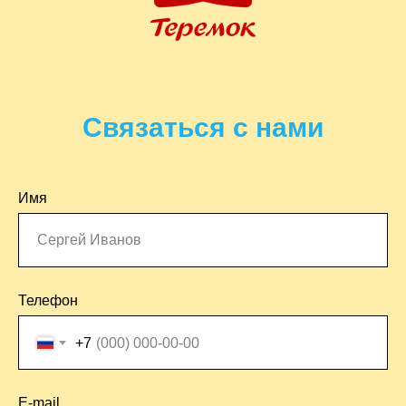
Связаться с нами
Имя
Телефон
+7
E-mail