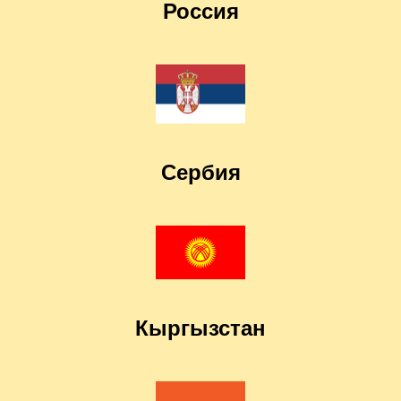
Россия
Сербия
Кыргызстан